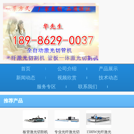
首页
公司介绍
产品展示
新闻动态
视频欣赏
技术动态
服务专区
联系我们
推荐产品
板管激光切割机
专业光纤激光切
1500W光纤激光