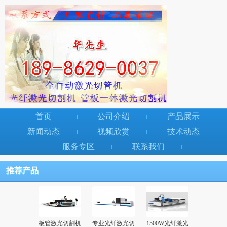
首页
公司介绍
产品展示
新闻动态
视频欣赏
技术动态
服务专区
联系我们
推荐产品
板管激光切割机
专业光纤激光切
1500W光纤激光