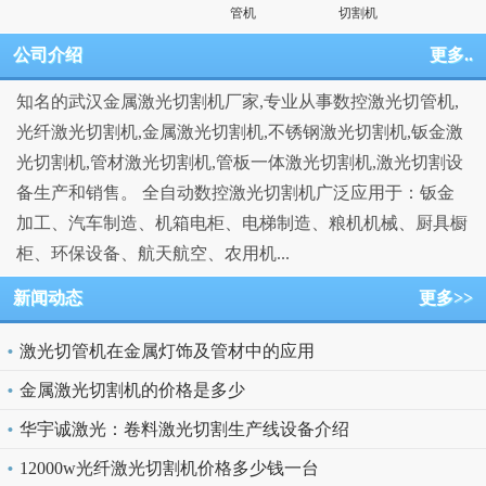
管机
切割机
公司介绍
更多..
知名的武汉金属激光切割机厂家,专业从事数控激光切管机,
光纤激光切割机,金属激光切割机,不锈钢激光切割机,钣金激
光切割机,管材激光切割机,管板一体激光切割机,激光切割设
备生产和销售。 全自动数控激光切割机广泛应用于：钣金
加工、汽车制造、机箱电柜、电梯制造、粮机机械、厨具橱
柜、环保设备、航天航空、农用机...
新闻动态
更多>>
激光切管机在金属灯饰及管材中的应用
金属激光切割机的价格是多少
华宇诚激光：卷料激光切割生产线设备介绍
12000w光纤激光切割机价格多少钱一台